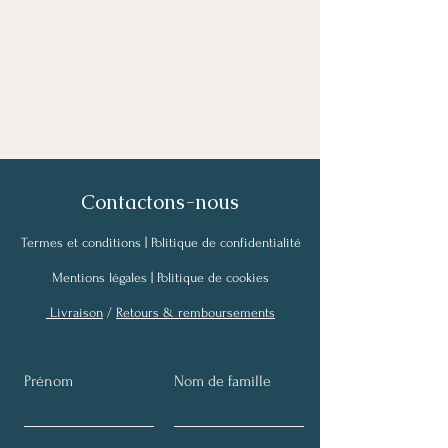
Contactons-nous
Termes et conditions |
Politique de confidentialité
Mentions légales |
Politique de cookies
Livraison
/
Retours & remboursements
Prénom
Nom de famille