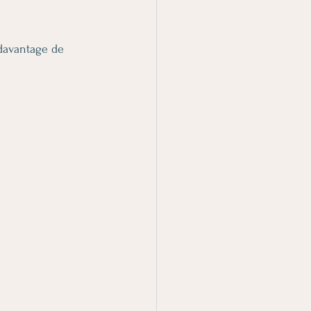
davantage de 