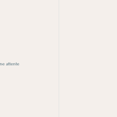
une attente 