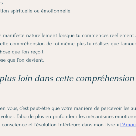
s.
tion spirituelle ou émotionnelle.
 se manifeste naturellement lorsque tu commences réellement
cette compréhension de toi-même, plus tu réalises que l’amour 
ose que l’on reçoit.
ose que l’on devient.
 plus loin dans cette compréhension
en vous, c’est peut-être que votre manière de percevoir les au
voluer. J’aborde plus en profondeur les mécanismes émotionnel
e conscience et l’évolution intérieure dans mon livre 
« 
L’Amou