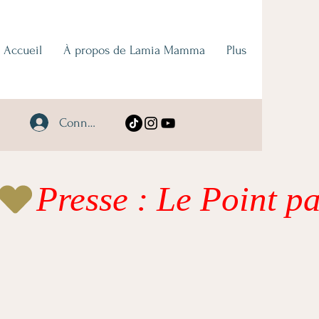
Accueil
À propos de Lamia Mamma
Plus
Connexion