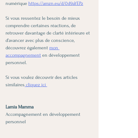
numérique 
https://amzn.eu/d/0d9aYEPz
Si vous ressentez le besoin de mieux 
comprendre certaines réactions, de 
retrouver davantage de clarté intérieure et 
d’avancer avec plus de conscience, 
découvrez également 
mon 
accompagnement
 en développement 
personnel.
Si vous voulez découvrir des articles 
similaires
 cliquez ici 
Lamia Mamma
Accompagnement en développement 
personnel