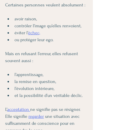
Certaines personnes veulent absolument :
avoir raison,
contrôler l’image qu’elles renvoient,
éviter l’
échec,
ou protéger leur ego.
Mais en refusant l’erreur, elles refusent 
souvent aussi :
l’apprentissage,
la remise en question,
l’évolution intérieure,
et la possibilité d’un véritable déclic.
L’
acceptation 
ne signifie pas se résigner.
Elle signifie 
regarder
 une situation avec 
suffisamment de conscience pour en 