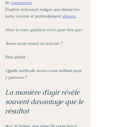
de 
conscience
.
D’autres échouent malgré une démarche 
juste, sincère et profondément 
alignée
.
Alors la vraie question n’est peut-être pas :
Avons-nous réussi ou échoué ?
Mais plutôt :
Quelle méthode avons-nous utilisée pour 
y parvenir ?
La manière d’agir révèle 
souvent davantage que le 
résultat
Avec le temps, une prise de conscience 