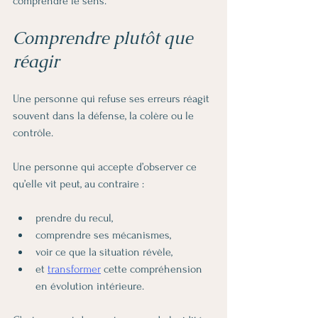
comprendre le sens.
Comprendre plutôt que 
réagir
Une personne qui refuse ses erreurs réagit 
souvent dans la défense, la colère ou le 
contrôle.
Une personne qui accepte d’observer ce 
qu’elle vit peut, au contraire :
prendre du recul,
comprendre ses mécanismes,
voir ce que la situation révèle,
et 
transformer
 cette compréhension 
en évolution intérieure.