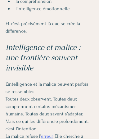
la compréhension
l’intelligence émotionnelle
Et c’est précisément là que se crée la 
différence.
Intelligence et malice : 
une frontière souvent 
invisible
L’intelligence et la malice peuvent parfois 
se ressembler.
Toutes deux observent. Toutes deux 
comprennent certains mécanismes 
humains. Toutes deux savent s’adapter.
Mais ce qui les différencie profondément, 
c’est l’intention.
La malice refuse l’
erreur.
 Elle cherche à 