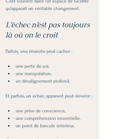
C’est souvent dans cet espace de lucidité 
qu’apparaît un véritable changement.
L’échec n’est pas toujours 
là où on le croit
Parfois, une réussite peut cacher :
une perte de soi,
une manipulation,
un désalignement profond.
Et parfois, un échec apparent peut devenir :
une prise de conscience,
une compréhension essentielle,
un point de bascule intérieur.