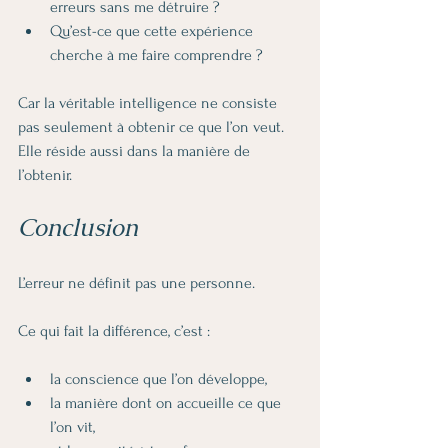
erreurs sans me détruire ?
Qu’est-ce que cette expérience 
cherche à me faire comprendre ?
Car la véritable intelligence ne consiste 
pas seulement à obtenir ce que l’on veut.
Elle réside aussi dans la manière de 
l’obtenir.
Conclusion
L’erreur ne définit pas une personne.
Ce qui fait la différence, c’est :
la conscience que l’on développe,
la manière dont on accueille ce que 
l’on vit,