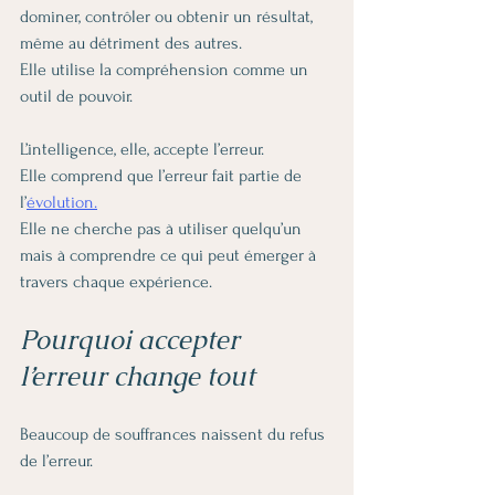
dominer, contrôler ou obtenir un résultat, 
même au détriment des autres.
Elle utilise la compréhension comme un 
outil de pouvoir.
L’intelligence, elle, accepte l’erreur.
Elle comprend que l’erreur fait partie de 
l’
évolution.
Elle ne cherche pas à utiliser quelqu’un 
mais à comprendre ce qui peut émerger à 
travers chaque expérience.
Pourquoi accepter 
l’erreur change tout
Beaucoup de souffrances naissent du refus 
de l’erreur.