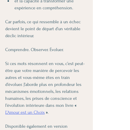
et la capacité à transformer une 
expérience en compréhension.
Car parfois, ce qui ressemble à un échec 
devient le point de départ d’un véritable 
déclic intérieur.
Comprendre. Observer. Évoluer.
Si ces mots résonnent en vous, c’est peut-
être que votre manière de percevoir les 
autres et vous-même êtes en train 
d’évoluer. J’aborde plus en profondeur les 
mécanismes émotionnels, les relations 
humaines, les prises de conscience et 
l’évolution intérieure dans mon livre 
« 
L’Amour est un Choix
 »
.
Disponible également en version 