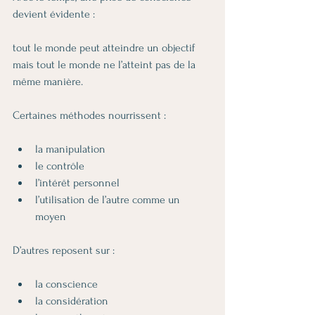
devient évidente :
tout le monde peut atteindre un objectif 
mais tout le monde ne l’atteint pas de la 
même manière.
Certaines méthodes nourrissent :
la manipulation
le contrôle
l’intérêt personnel
l’utilisation de l’autre comme un 
moyen
D’autres reposent sur :
la conscience
la considération 