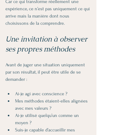
Car ce qui transforme réellement une 
expérience, ce n’est pas uniquement ce qui 
arrive mais la manière dont nous 
choisissons de la comprendre.
Une invitation à observer 
ses propres méthodes
Avant de juger une situation uniquement 
par son résultat, il peut être utile de se 
demander :
Ai-je agi avec conscience ?
Mes méthodes étaient-elles alignées 
avec mes valeurs ?
Ai-je utilisé quelqu’un comme un 
moyen ?
Suis-je capable d’accueillir mes 