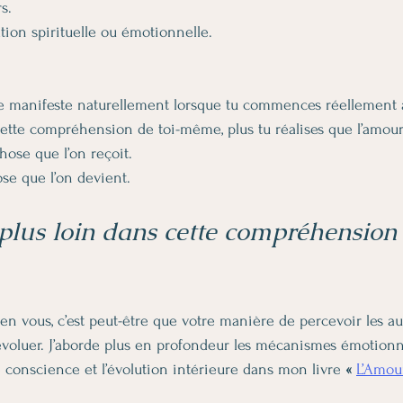
s.
tion spirituelle ou émotionnelle.
 se manifeste naturellement lorsque tu commences réellement
cette compréhension de toi-même, plus tu réalises que l’amour 
ose que l’on reçoit.
ose que l’on devient.
 plus loin dans cette compréhension
en vous, c’est peut-être que votre manière de percevoir les au
voluer. J’aborde plus en profondeur les mécanismes émotionnel
e conscience et l’évolution intérieure dans mon livre 
« 
L’Amou