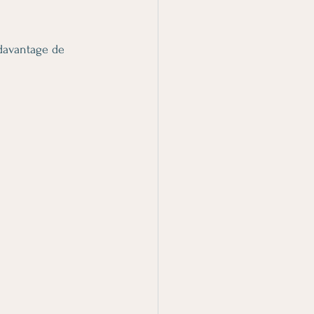
davantage de 