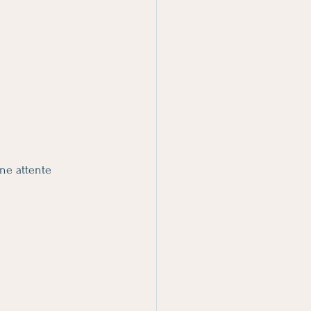
une attente 