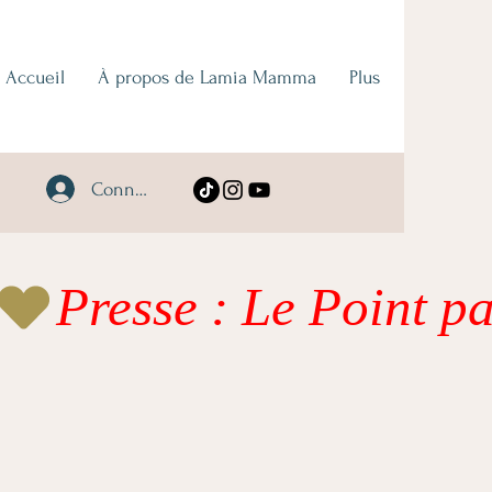
Accueil
À propos de Lamia Mamma
Plus
Connexion