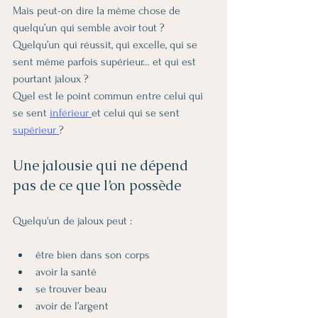
Mais peut-on dire la même chose de 
quelqu’un qui semble avoir tout ? 
Quelqu’un qui réussit, qui excelle, qui se 
sent même parfois supérieur… et qui est 
pourtant jaloux ?
Quel est le point commun entre celui qui 
se sent 
inférieur 
et celui qui se sent 
supérieur 
?
Une jalousie qui ne dépend 
pas de ce que l’on possède
Quelqu'un de jaloux peut :
être bien dans son corps
avoir la santé
se trouver beau
avoir de l’argent