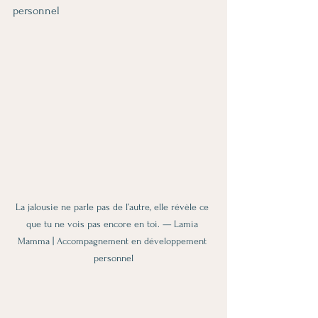
personnel
La jalousie ne parle pas de l’autre, elle révèle ce 
que tu ne vois pas encore en toi. — Lamia 
Mamma | Accompagnement en développement 
personnel