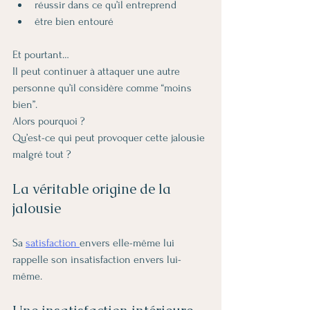
réussir dans ce qu’il entreprend
être bien entouré
Et pourtant…
Il peut continuer à attaquer une autre 
personne qu’il considère comme “moins 
bien”.
Alors pourquoi ?
Qu’est-ce qui peut provoquer cette jalousie 
malgré tout ?
La véritable origine de la 
jalousie
Sa 
satisfaction 
envers elle-même lui 
rappelle son insatisfaction envers lui-
même.