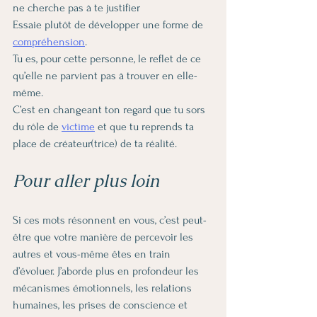
ne cherche pas à te justifier
Essaie plutôt de développer une forme de 
compréhension
.
Tu es, pour cette personne, le reflet de ce 
qu’elle ne parvient pas à trouver en elle-
même.
C’est en changeant ton regard que tu sors 
du rôle de 
victime
 et que tu reprends ta 
place de créateur(trice) de ta réalité.
Pour aller plus loin
Si ces mots résonnent en vous, c’est peut-
être que votre manière de percevoir les 
autres et vous-même êtes en train 
d’évoluer. J’aborde plus en profondeur les 
mécanismes émotionnels, les relations 
humaines, les prises de conscience et 