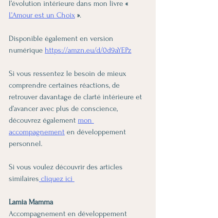
l’évolution intérieure dans mon livre 
« 
L’Amour est un Choix
 »
.
Disponible également en version 
numérique 
https://amzn.eu/d/0d9aYEPz
Si vous ressentez le besoin de mieux 
comprendre certaines réactions, de 
retrouver davantage de clarté intérieure et 
d’avancer avec plus de conscience, 
découvrez également 
mon 
accompagnement
 en développement 
personnel.
Si vous voulez découvrir des articles 
similaires
 cliquez ici 
Lamia Mamma
Accompagnement en développement 