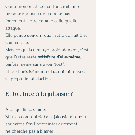
Contrairement à ce que l’on croit, une 
personne jalouse ne cherche pas 
forcément à être comme celle qu’elle 
attaque.
Elle pense souvent que l’autre devrait être 
comme elle.
Mais ce qui la dérange profondément, c’est 
que l’autre reste 
satisfaite d’elle-même
, 
parfois même sans avoir “tout”.
Et c’est précisément cela… qui lui renvoie 
sa propre insatisfaction.
Et toi, face à la jalousie ?
À toi qui lis ces mots :
Si tu es confronté(e) à la jalousie et que tu 
souhaites t’en libérer intérieurement…
ne cherche pas à blâmer