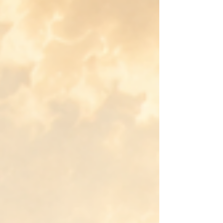
à la transformation.