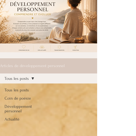
Articles de développement personnel
Tous les posts
Tous les posts
Coin de poésie
Développement
personnel
Actualité