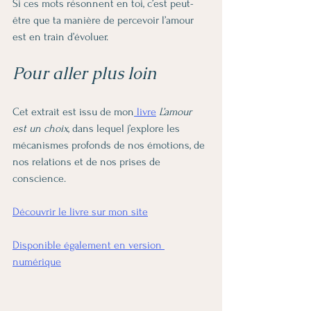
Si ces mots résonnent en toi, c’est peut-
être que ta manière de percevoir l’amour 
est en train d’évoluer.
Pour aller plus loin
Cet extrait est issu de mon
 livre
L’amour 
est un choix
, dans lequel j’explore les 
mécanismes profonds de nos émotions, de 
nos relations et de nos prises de 
conscience.
Découvrir le livre sur mon site
Disponible également en version 
numérique