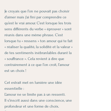
Je croyais que l’on ne pouvait pas choisir 
d’aimer mais j'ai fini par comprendre ce 
qu’est le vrai amour. C’est lorsque les trois 
sens différents du verbe « éprouver » sont 
réunis dans une même phrase. C’est 
lorsque tu « ressens » ton amour qui te fait 
« réaliser la qualité, la solidité et la valeur » 
de tes sentiments inébranlables durant la 
« souffrance ». Cela revient à dire que 
contrairement à ce que l’on croit, l’amour 
est un choix !
Cet extrait met en lumière une idée 
essentielle :
L’amour ne se limite pas à un ressenti.
Il s’inscrit aussi dans une conscience, une 
profondeur et une forme de choix.