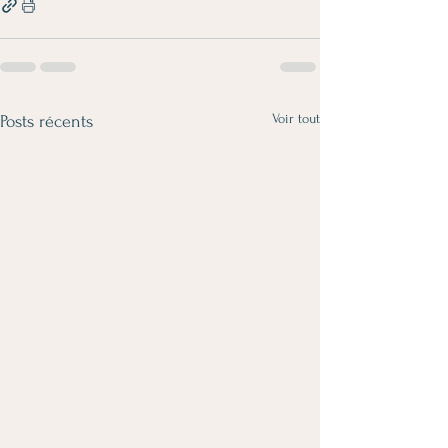
Voir tout
Posts récents