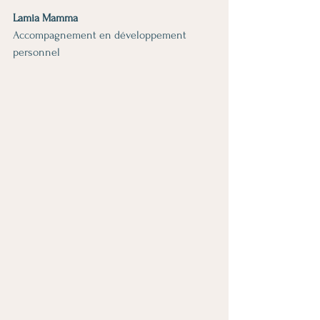
Lamia Mamma 
Accompagnement en développement 
personnel