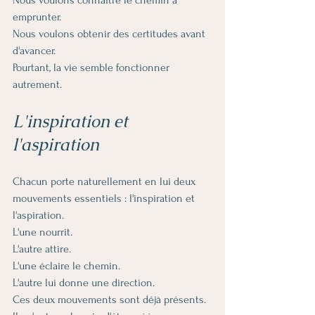
emprunter.
Nous voulons obtenir des certitudes avant 
d'avancer.
Pourtant, la vie semble fonctionner 
autrement.
L'inspiration et 
l'aspiration
Chacun porte naturellement en lui deux 
mouvements essentiels : l'inspiration et 
l'aspiration.
L'une nourrit.
L'autre attire.
L'une éclaire le chemin.
L'autre lui donne une direction.
Ces deux mouvements sont déjà présents.