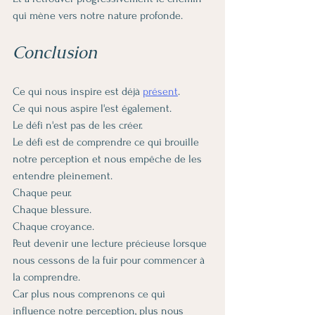
qui mène vers notre nature profonde.
Conclusion
Ce qui nous inspire est déjà 
présent
.
Ce qui nous aspire l'est également.
Le défi n'est pas de les créer.
Le défi est de comprendre ce qui brouille 
notre perception et nous empêche de les 
entendre pleinement.
Chaque peur.
Chaque blessure.
Chaque croyance.
Peut devenir une lecture précieuse lorsque 
nous cessons de la fuir pour commencer à 
la comprendre.
Car plus nous comprenons ce qui 
influence notre perception, plus nous 