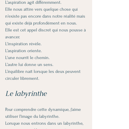
L'aspiration agit différemment.
Elle nous attire vers quelque chose qui 
n'existe pas encore dans notre réalité mais 
qui existe déjà profondément en nous.
Elle est cet appel discret qui nous pousse à 
avancer.
L'inspiration révèle.
L'aspiration oriente.
L'une nourrit le chemin.
L'autre lui donne un sens.
L'équilibre naît lorsque les deux peuvent 
circuler librement.
Le labyrinthe
Pour comprendre cette dynamique, j'aime 
utiliser l'image du labyrinthe.
Lorsque nous entrons dans un labyrinthe, 