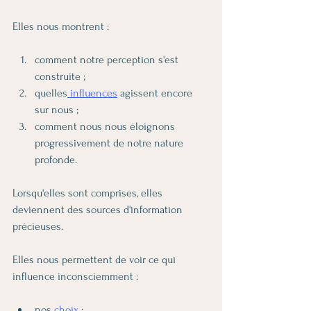
Elles nous montrent :
comment notre perception s'est 
construite ;
quelles
 influences
 agissent encore 
sur nous ;
comment nous nous éloignons 
progressivement de notre nature 
profonde.
Lorsqu'elles sont comprises, elles 
deviennent des sources d'information 
précieuses.
Elles nous permettent de voir ce qui 
influence inconsciemment :
nos 
choix
 ;