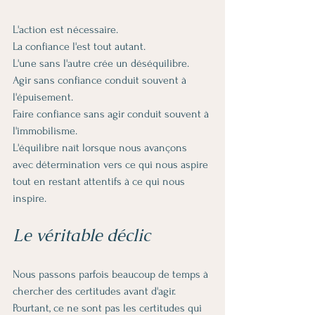
L'action est nécessaire.
La confiance l'est tout autant.
L'une sans l'autre crée un déséquilibre.
Agir sans confiance conduit souvent à 
l'épuisement.
Faire confiance sans agir conduit souvent à 
l'immobilisme.
L'équilibre naît lorsque nous avançons 
avec détermination vers ce qui nous aspire 
tout en restant attentifs à ce qui nous 
inspire.
Le véritable déclic
Nous passons parfois beaucoup de temps à 
chercher des certitudes avant d'agir.
Pourtant, ce ne sont pas les certitudes qui 