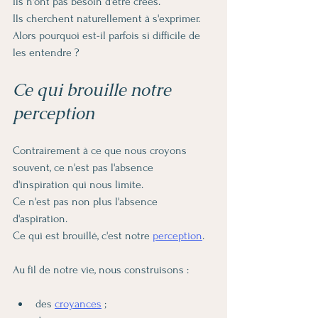
Ils n'ont pas besoin d'être créés.
Ils cherchent naturellement à s'exprimer.
Alors pourquoi est-il parfois si difficile de 
les entendre ?
Ce qui brouille notre 
perception
Contrairement à ce que nous croyons 
souvent, ce n'est pas l'absence 
d'inspiration qui nous limite.
Ce n'est pas non plus l'absence 
d'aspiration.
Ce qui est brouillé, c'est notre 
perception
.
Au fil de notre vie, nous construisons :
des 
croyances
 ;