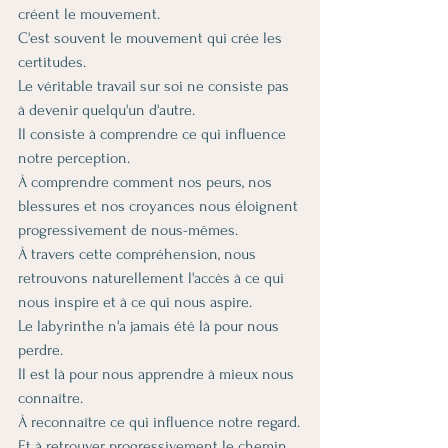
créent le mouvement.
C'est souvent le mouvement qui crée les 
certitudes.
Le véritable travail sur soi ne consiste pas 
à devenir quelqu'un d'autre.
Il consiste à comprendre ce qui influence 
notre perception.
À comprendre comment nos peurs, nos 
blessures et nos croyances nous éloignent 
progressivement de nous-mêmes.
À travers cette compréhension, nous 
retrouvons naturellement l'accès à ce qui 
nous inspire et à ce qui nous aspire.
Le labyrinthe n'a jamais été là pour nous 
perdre.
Il est là pour nous apprendre à mieux nous 
connaître.
À reconnaître ce qui influence notre regard.
Et à retrouver progressivement le chemin 