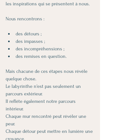
les inspirations qui se présentent à nous.
Nous rencontrons :
des détours ;
des impasses ;
des incompréhensions ;
des remises en question.
Mais chacune de ces étapes nous révèle 
quelque chose.
Le labyrinthe n'est pas seulement un 
parcours extérieur.
Il reflète également notre parcours 
intérieur.
Chaque mur rencontré peut révéler une 
peur.
Chaque détour peut mettre en lumière une 
croyance.