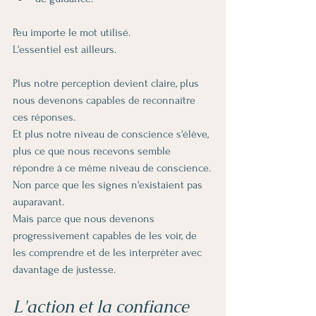
Peu importe le mot utilisé.
L'essentiel est ailleurs.
Plus notre perception devient claire, plus 
nous devenons capables de reconnaître 
ces réponses.
Et plus notre niveau de conscience s'élève, 
plus ce que nous recevons semble 
répondre à ce même niveau de conscience.
Non parce que les signes n'existaient pas 
auparavant.
Mais parce que nous devenons 
progressivement capables de les voir, de 
les comprendre et de les interpréter avec 
davantage de justesse.
L'action et la confiance