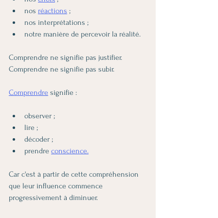
nos 
réactions
 ;
nos interprétations ;
notre manière de percevoir la réalité.
Comprendre ne signifie pas justifier.
Comprendre ne signifie pas subir.
Comprendre
 signifie :
observer ;
lire ;
décoder ;
prendre 
conscience.
Car c'est à partir de cette compréhension 
que leur influence commence 
progressivement à diminuer.