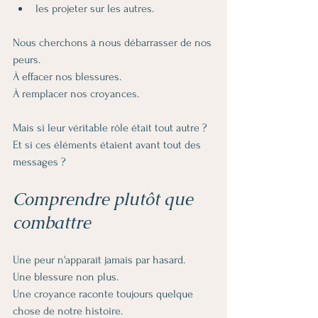
les projeter sur les autres.
Nous cherchons à nous débarrasser de nos 
peurs.
À effacer nos blessures.
À remplacer nos croyances.
Mais si leur véritable rôle était tout autre ?
Et si ces éléments étaient avant tout des 
messages ?
Comprendre plutôt que 
combattre
Une peur n'apparaît jamais par hasard.
Une blessure non plus.
Une croyance raconte toujours quelque 
chose de notre histoire.