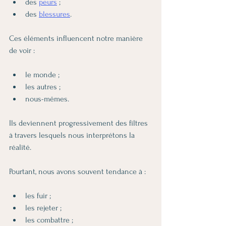
des 
peurs
 ;
des 
blessures
.
Ces éléments influencent notre manière 
de voir :
le monde ;
les autres ;
nous-mêmes.
Ils deviennent progressivement des filtres 
à travers lesquels nous interprétons la 
réalité.
Pourtant, nous avons souvent tendance à :
les fuir ;
les rejeter ;
les combattre ;