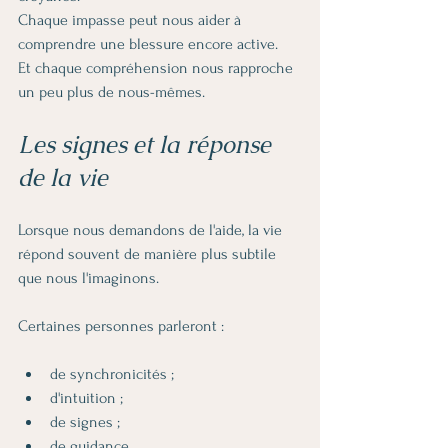
Chaque impasse peut nous aider à 
comprendre une blessure encore active.
Et chaque compréhension nous rapproche 
un peu plus de nous-mêmes.
Les signes et la réponse 
de la vie
Lorsque nous demandons de l'aide, la vie 
répond souvent de manière plus subtile 
que nous l'imaginons.
Certaines personnes parleront :
de synchronicités ;
d'intuition ;
de signes ;
de guidance.