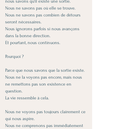
nous savons qu'il existe une sortie.
Nous ne savons pas où elle se trouve.
Nous ne savons pas combien de détours 
seront nécessaires.
Nous ignorons parfois si nous avançons 
dans la bonne direction.
Et pourtant, nous continuons.
Pourquoi ?
Parce que nous savons que la sortie existe.
Nous ne la voyons pas encore, mais nous 
ne remettons pas son existence en 
question.
La vie ressemble à cela.
Nous ne voyons pas toujours clairement ce 
qui nous aspire.
Nous ne comprenons pas immédiatement 